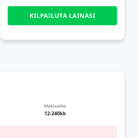
KILPAILUTA LAINASI
Maksuaika
12-240kk